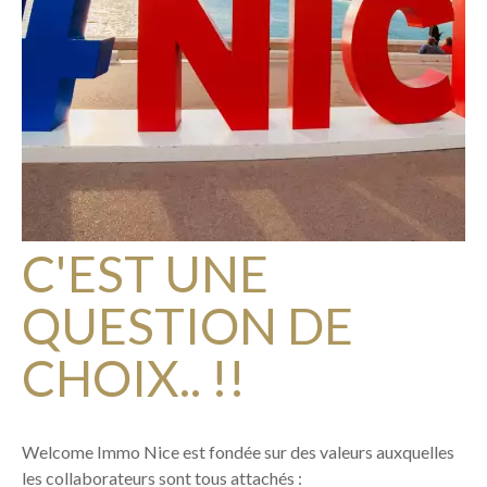
C'EST UNE
QUESTION DE
CHOIX.. !!
Welcome Immo Nice est fondée sur des valeurs auxquelles
les collaborateurs sont tous attachés :