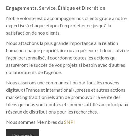
Engagements, Service, Éthique et Discrétion
Notre volonté est d’accompagner nos clients grâce à notre
expertise à chaque étape d'un projet et ce jusqu’à la
satisfaction de nos clients.
Nous attachons la plus grande importance à la relation
humaine, chaque propriétaire ou acquéreur est donc suivi de
façon personnalisé, il coordonne toutes les actions qui
assureront le succès de vos projets si besoin avec d'autres
collaborateurs de l'agence.
Nous assurons une communication par tous les moyens
digitaux (France et international) , presse et autres actions
marketing traditionnels afin de promouvoir la vente des
biens qui nous sont confiés et sommes affiliés au principaux
réseaux de distributions pour les recherches.
Nous sommes Membres du
SNPI
Découvrir