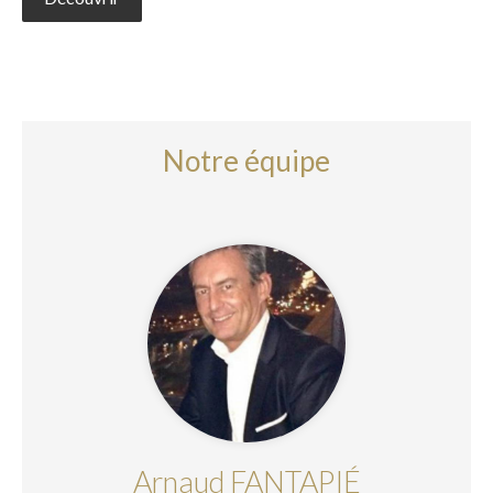
Notre équipe
Arnaud FANTAPIÉ