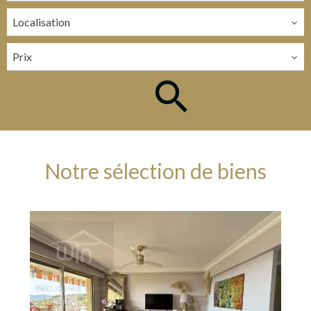
Localisation
Prix
Notre sélection de biens